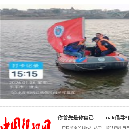
你首先是你自己 ——nak倡导“
在快节奏的现代生活中，情绪内耗与自