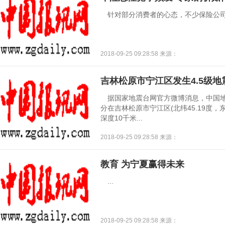
针对部分消费者的心态，不少保险公司凭
2018-09-25 09:28:58 来源：
吉林松原市宁江区发生4.5级地震
据国家地震台网官方微博消息，中国地震
分在吉林松原市宁江区(北纬45.19度，东经
深度10千米...
2018-09-25 09:28:58 来源：
教育 为宁夏赢得未来
...
2018-09-25 09:28:58 来源：