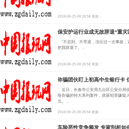
2018-09-25 09:28:58 来源：
保安护运行业成无故辞退“重灾区
“不迟到、不早退，没出过一次事故，
把我辞退了。...
2018-09-25 09:28:58 来源：
诈骗团伙盯上初高中生银行卡 
近日，长春市公安局九台区公安分局侦
络诈骗的特大系列案件，抓获犯罪嫌疑人1
元。...
2018-09-25 09:28:58 来源：
车险恶性竞争频发 专家剖析如