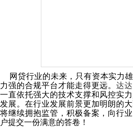
网贷行业的未来，只有资本实力
力强的合规平台才能走得更远。
达达
一直依托强大的技术支撑和风控实力
发展。在行业发展前景更加明朗的大
将继续拥抱监管，积极备案，向行业
户提交一份满意的答卷！