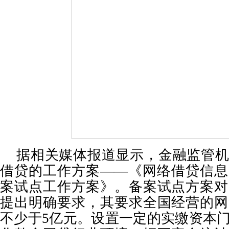
据相关媒体报道显示，金融监管
借贷的工作方案——《网络借贷信息
案试点工作方案》。备案试点方案对
提出明确要求，其要求全国经营的网
不少于
5
亿元。设置一定的实缴资本