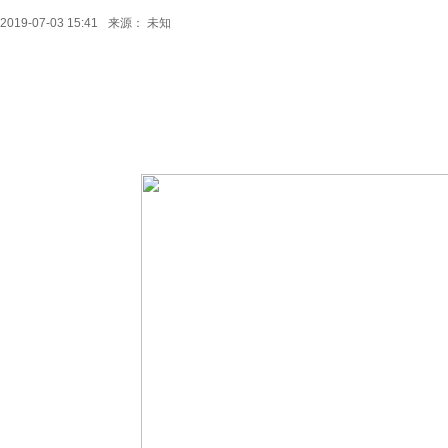
2019-07-03 15:41
来源：
未知