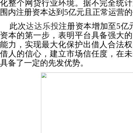
化整个网贷行业环境。据不完全统计
围内注册资本达到
5
亿元且正常运营的
此次
达达
乐投
注册资本增加至
5
亿
资本的第一步，表明平台具备强大的
能力，实现最大化保护出借人合法权
借人的信心，建立市场信任度，在未
具备了一定的先发优势。