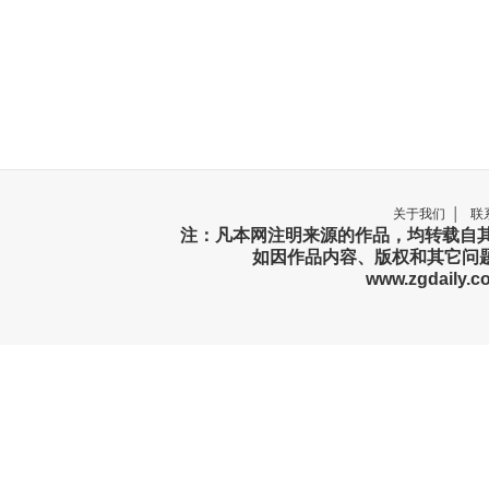
关于我们
│
联
注：凡本网注明来源的作品，均转载自
如因作品内容、版权和其它问题
www.zgdaily.